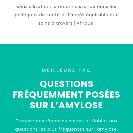
sensibilisation, la reconnaissance dans les
politiques de santé et l’accès équitable aux
soins à travers l’Afrique.
MEILLEURE FAQ
QUESTIONS
FRÉQUEMMENT POSÉES
SUR L’AMYLOSE
Trouvez des réponses claires et fiables aux
questions les plus fréquentes sur l’amylose,