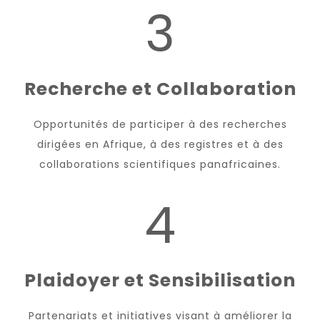
3
Recherche et Collaboration
Opportunités de participer à des recherches
dirigées en Afrique, à des registres et à des
collaborations scientifiques panafricaines.
4
Plaidoyer et Sensibilisation
Partenariats et initiatives visant à améliorer la