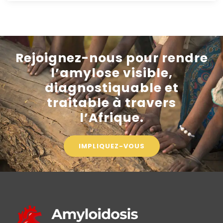
Rejoignez-nous pour rendre
l’amylose visible,
diagnostiquable et
traitable à travers
l’Afrique.
IMPLIQUEZ-VOUS