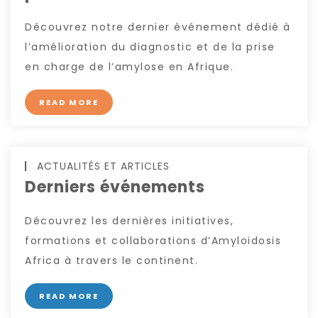
Découvrez notre dernier événement dédié à
l’amélioration du diagnostic et de la prise
en charge de l’amylose en Afrique.
READ MORE
ACTUALITÉS ET ARTICLES
Derniers événements
Découvrez les dernières initiatives,
formations et collaborations d’Amyloidosis
Africa à travers le continent.
READ MORE