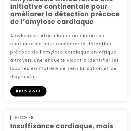
initiative continentale pour
améliorer la détection précoce
de l’amylose cardiaque
Amyloidosis Africa lance une initiative
continentale pour améliorer la détection
précoce de l’amylose cardiaque en Afrique,
à travers une enquête visant à identifier les
lacunes en matière de sensibilisation et de
diagnostic.
READ MORE
BLOG FR
Insuffisance cardiaque, mais