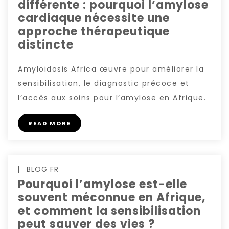
différente : pourquoi l’amylose
cardiaque nécessite une
approche thérapeutique
distincte
Amyloidosis Africa œuvre pour améliorer la
sensibilisation, le diagnostic précoce et
l’accès aux soins pour l’amylose en Afrique.
READ MORE
BLOG FR
Pourquoi l’amylose est-elle
souvent méconnue en Afrique,
et comment la sensibilisation
peut sauver des vies ?