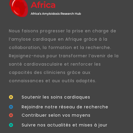
Nous faisons progresser la prise en charge de
l’amylose cardiaque en Afrique grâce à la
collaboration, la formation et la recherche.
Rejoignez-nous pour transformer l’avenir de la
santé cardiovasculaire et renforcer les
capacités des cliniciens grâce aux
connaissances et aux outils adaptés.
Soutenir les soins cardiaques
Rejoindre notre réseau de recherche
Contribuer selon vos moyens
Suivre nos actualités et mises à jour