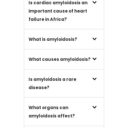
Is cardiac amyloidosis an
important cause of heart
failure in Africa?
What is amyloidosis?
What causes amyloidosis?
Is amyloidosis a rare
disease?
What organs can
amyloidosis affect?