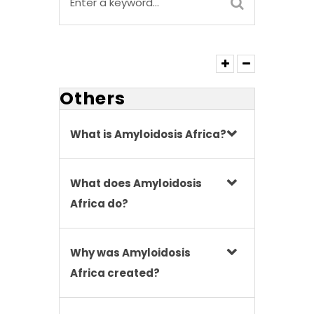
Others
What is Amyloidosis Africa?
What does Amyloidosis
Africa do?
Why was Amyloidosis
Africa created?