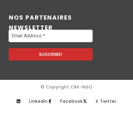
NOS PARTENAIRES
NEWSLETTER
© Copyright CRK-NGO
LinkedIn
Facebook
X Twitter