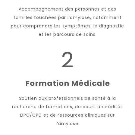
Accompagnement des personnes et des
familles touchées par l’amylose, notamment
pour comprendre les symptômes, le diagnostic
et les parcours de soins.
2
Formation Médicale
Soutien aux professionnels de santé à la
recherche de formations, de cours accrédités
DPC/CPD et de ressources cliniques sur
l’amylose.