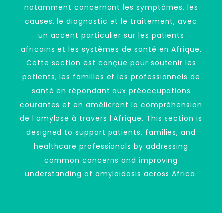
notamment concernant les symptômes, les
causes, le diagnostic et le traitement, avec
un accent particulier sur les patients
africains et les systèmes de santé en Afrique.
Cette section est conçue pour soutenir les
patients, les familles et les professionnels de
santé en répondant aux préoccupations
courantes et en améliorant la compréhension
de l’amylose à travers l’Afrique. This section is
designed to support patients, families, and
healthcare professionals by addressing
common concerns and improving
understanding of amyloidosis across Africa.