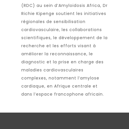
(RDC) au sein d’Amyloidosis Africa, Dr
Richie Kipenge soutient les initiatives
régionales de sensibilisation
cardiovasculaire, les collaborations
scientifiques, le développement de la
recherche et les efforts visant à
améliorer la reconnaissance, le
diagnostic et la prise en charge des
maladies cardiovasculaires
complexes, notamment l’amylose
cardiaque, en Afrique centrale et
dans l’espace francophone africain.