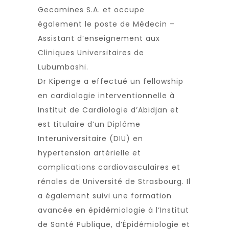
Gecamines S.A.
et occupe
également le poste de Médecin –
Assistant d’enseignement aux
Cliniques Universitaires de
Lubumbashi
.
Dr Kipenge a effectué un fellowship
en cardiologie interventionnelle à
Institut de Cardiologie d’Abidjan
et
est titulaire d’un Diplôme
Interuniversitaire (DIU) en
hypertension artérielle et
complications cardiovasculaires et
rénales de
Université de Strasbourg
. Il
a également suivi une formation
avancée en épidémiologie à l’
Institut
de Santé Publique, d’Épidémiologie et