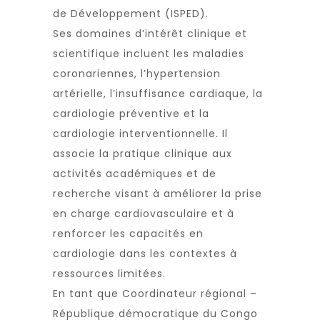
de Développement (ISPED)
.
Ses domaines d’intérêt clinique et
scientifique incluent les maladies
coronariennes, l’hypertension
artérielle, l’insuffisance cardiaque, la
cardiologie préventive et la
cardiologie interventionnelle. Il
associe la pratique clinique aux
activités académiques et de
recherche visant à améliorer la prise
en charge cardiovasculaire et à
renforcer les capacités en
cardiologie dans les contextes à
ressources limitées.
En tant que Coordinateur régional –
République démocratique du Congo