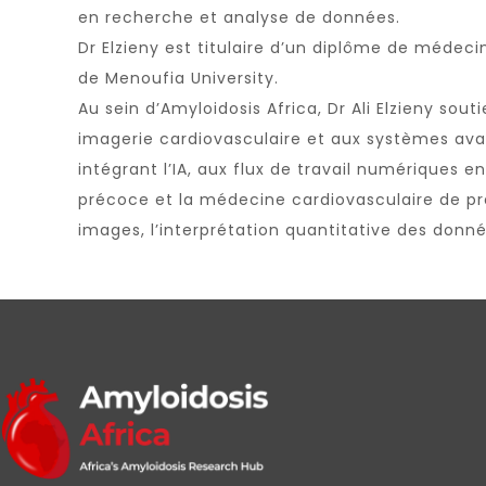
en recherche et analyse de données.
Dr Elzieny est titulaire d’un diplôme de médec
de
Menoufia University
.
Au sein d’Amyloidosis Africa, Dr Ali Elzieny soutie
imagerie cardiovasculaire et aux systèmes ava
intégrant l’IA, aux flux de travail numériques 
précoce et la médecine cardiovasculaire de pré
images, l’interprétation quantitative des donné